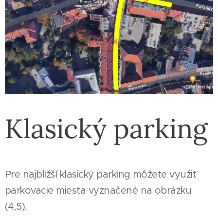
Klasický parking
Pre najbližší klasický parking môžete využiť
parkovacie miesta vyznačené na obrázku
(4,5).