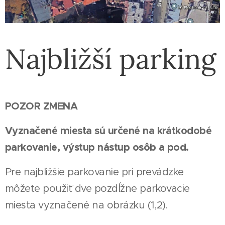
Najbližší parking
POZOR ZMENA
Vyznačené miesta sú určené na krátkodobé
parkovanie, výstup nástup osôb a pod.
Pre najbližšie parkovanie pri prevádzke
môžete použiť dve pozdĺžne parkovacie
miesta vyznačené na obrázku (1,2).