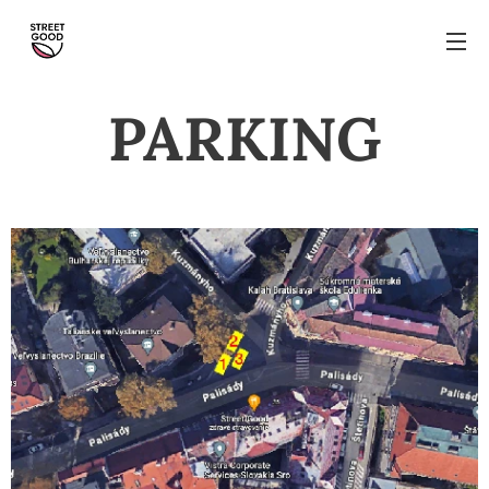
PARKING