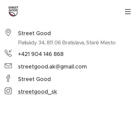
Street Good
Palisády 34, 811 06 Bratislava, Staré Mesto
+421 904 146 868
streetgood.ak@gmail.com
Street Good
streetgood_sk